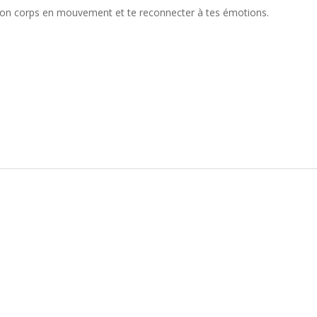
e ton corps en mouvement et te reconnecter à tes émotions.