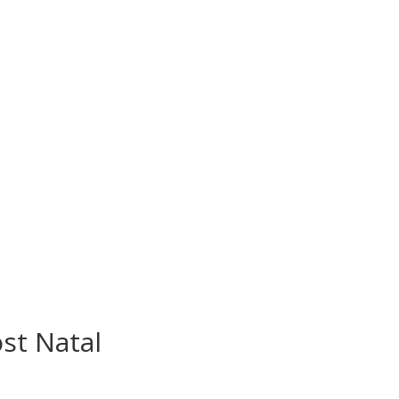
ost Natal